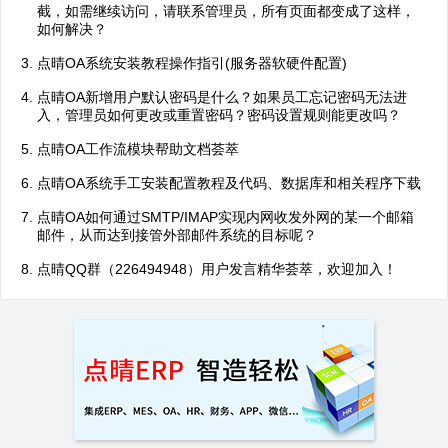
截，如需继续访问，请联系管理员，所有页面都变成了这样，
如何解决？
点晴OA系统安装教程操作指引(服务器软硬件配置)
点晴OA新增用户默认密码是什么？如果员工忘记密码无法进
入，管理员如何更改或重置密码？密码设置规则能更改吗？
点晴OA工作流模块帮助文档荟萃
点晴OA系统手工安装配置教程及代码、数据库和相关程序下载
点晴OA如何通过SMTP/IMAP实现内网收发外网的某一个邮箱
邮件，从而达到接管外部邮件系统的目标呢？
点晴QQ群（226494948）用户发言精华荟萃，欢迎加入！